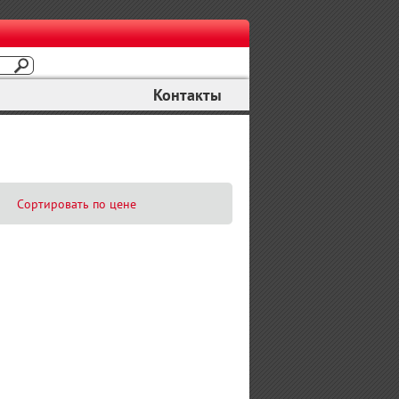
Контакты
Сортировать по цене