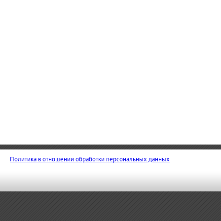
Политика в отношении обработки персональных данных