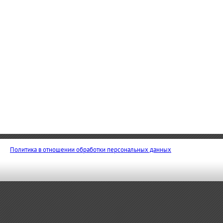
Политика в отношении обработки персональных данных