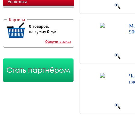
Упаковка
Корзина
Ма
0
товаров,
на сумму
0
90
руб.
Оформить заказ
Ча
пл