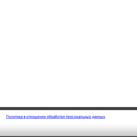
Политика в отношении обработки персональных данных