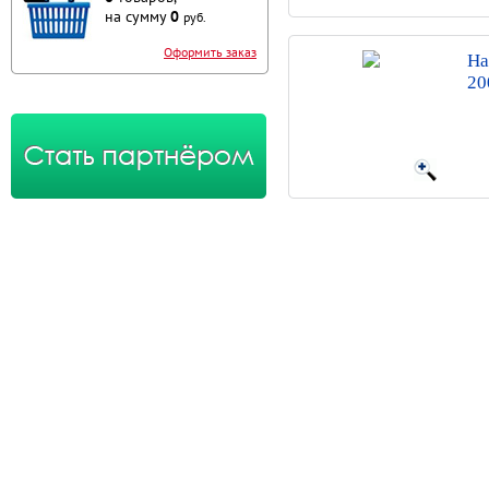
на сумму
0
руб.
Оформить заказ
На
20