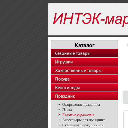
Каталог
Сезонные товары
Игрушки
Хозяйственные товары
Посуда
Велосипеды
Праздник
Оформление праздника
Пасха
Елочные украшения
Аксессуары для праздника
Сувениры с праздничной