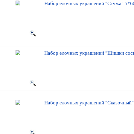
Набор елочных украшений "Стужа" 5*
Набор елочных украшений "Шишки сос
Набор елочных украшений "Сказочный"