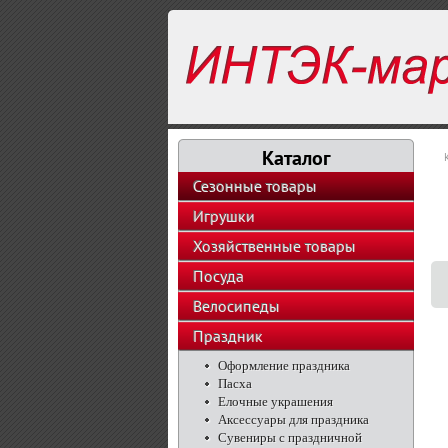
Каталог
Сезонные товары
Игрушки
Хозяйственные товары
Посуда
Велосипеды
Праздник
Оформление праздника
Пасха
Елочные украшения
Аксессуары для праздника
Сувениры с праздничной