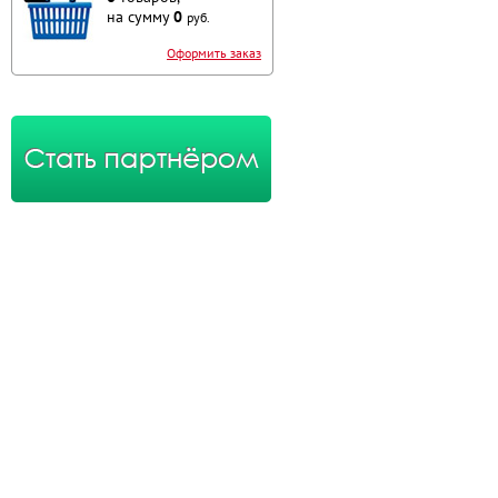
на сумму
0
руб.
Оформить заказ