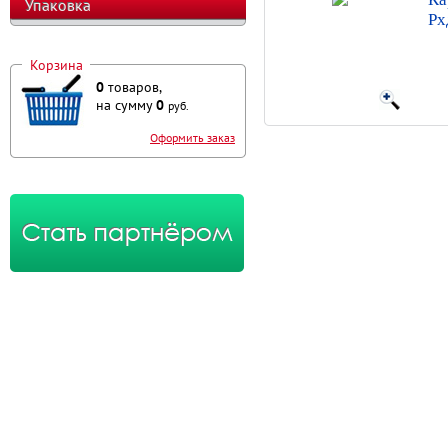
Упаковка
Рх
Корзина
0
товаров,
на сумму
0
руб.
Оформить заказ