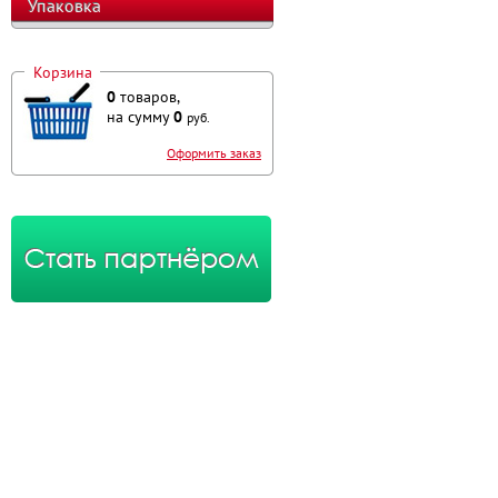
Упаковка
Корзина
0
товаров,
на сумму
0
руб.
Оформить заказ