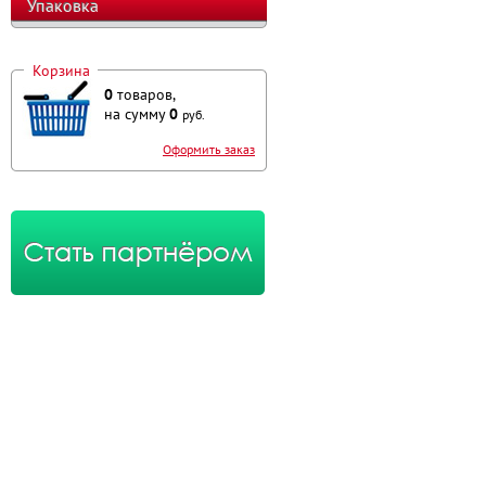
Упаковка
Корзина
0
товаров,
на сумму
0
руб.
Оформить заказ