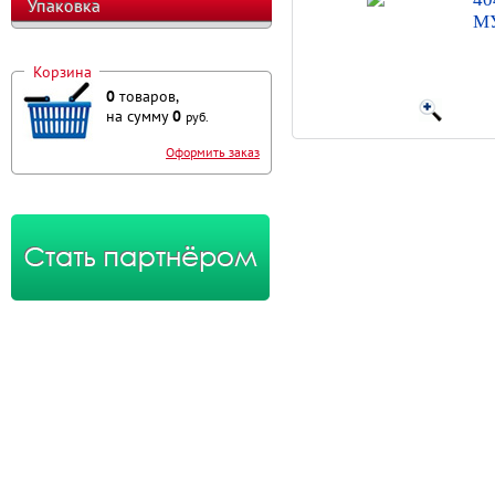
Упаковка
МУ
Корзина
0
товаров,
на сумму
0
руб.
Оформить заказ