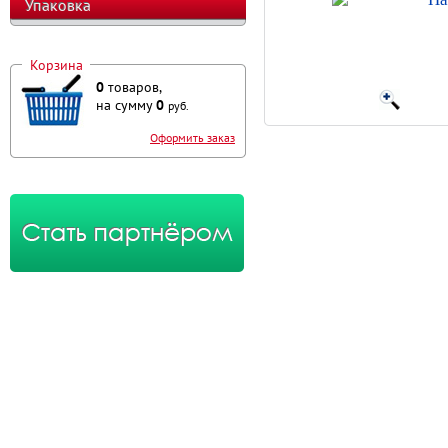
Упаковка
Корзина
0
товаров,
на сумму
0
руб.
Оформить заказ