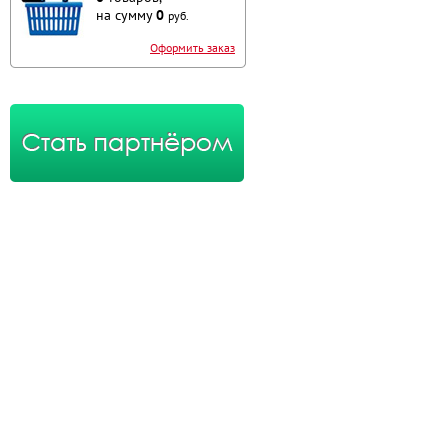
на сумму
0
руб.
Оформить заказ