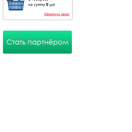
на сумму
0
руб.
Оформить заказ