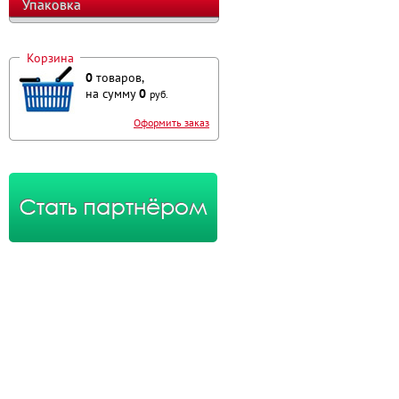
Упаковка
Корзина
0
товаров,
на сумму
0
руб.
Оформить заказ