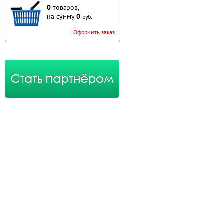
0
товаров,
на сумму
0
руб.
Оформить заказ