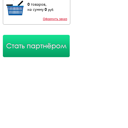
0
товаров,
на сумму
0
руб.
Оформить заказ