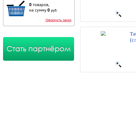
0
товаров,
на сумму
0
руб.
Оформить заказ
Та
(с