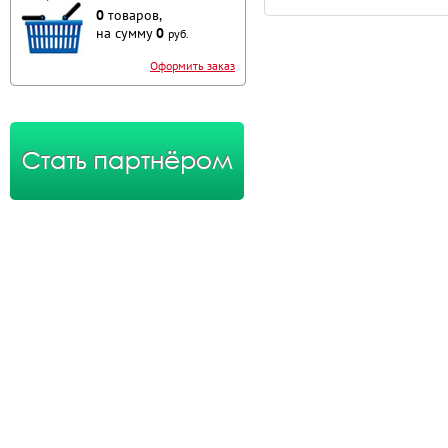
0
товаров,
на сумму
0
руб.
Оформить заказ