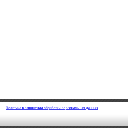
Политика в отношении обработки персональных данных