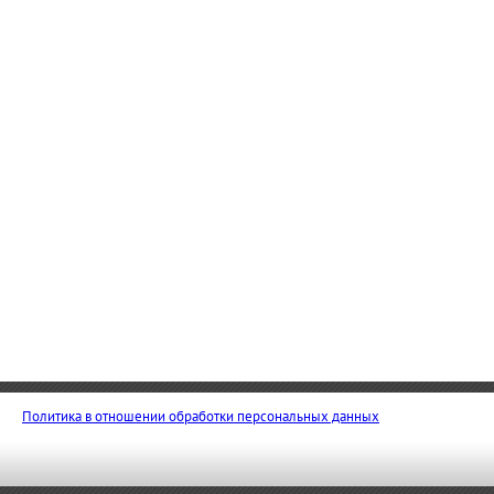
Политика в отношении обработки персональных данных