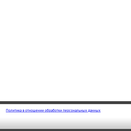
Политика в отношении обработки персональных данных