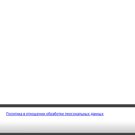
Политика в отношении обработки персональных данных