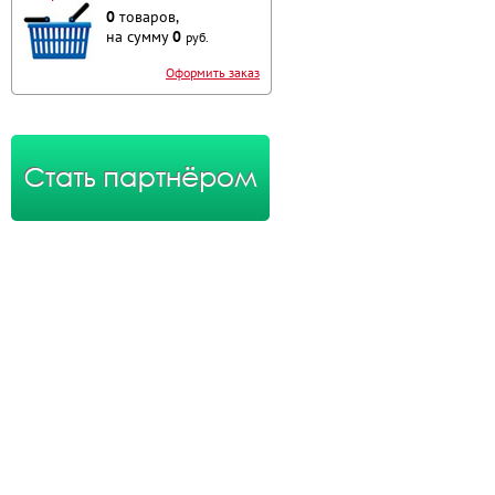
0
товаров,
на сумму
0
руб.
Оформить заказ