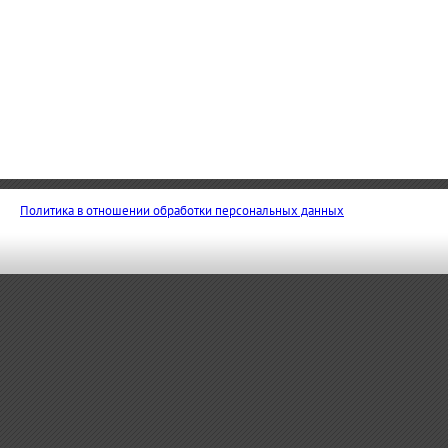
Политика в отношении обработки персональных данных