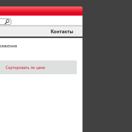
Контакты
пряжения
Сортировать по цене