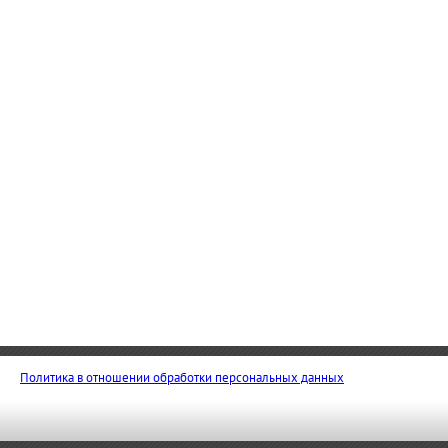
Политика в отношении обработки персональных данных