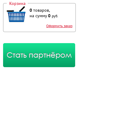
Корзина
0
товаров,
на сумму
0
руб.
Оформить заказ