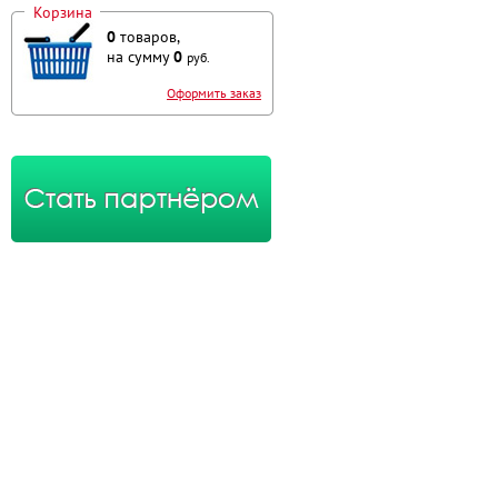
Корзина
0
товаров,
на сумму
0
руб.
Оформить заказ