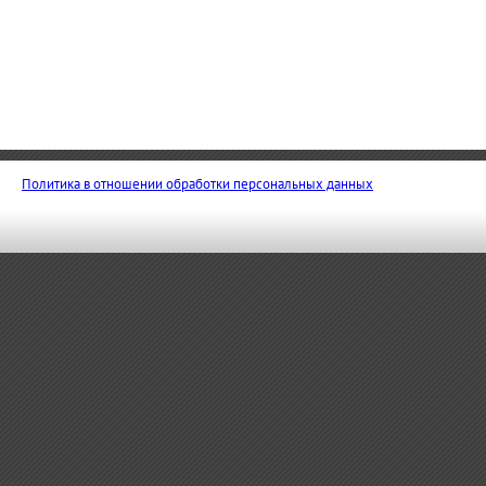
Политика в отношении обработки персональных данных