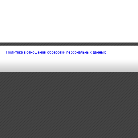
Политика в отношении обработки персональных данных