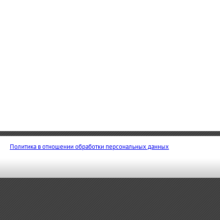
Политика в отношении обработки персональных данных