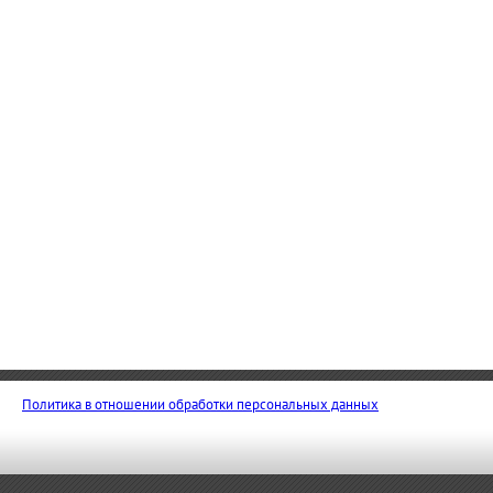
Политика в отношении обработки персональных данных