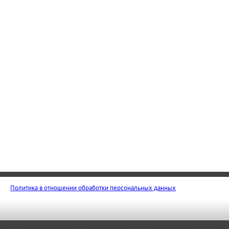
Политика в отношении обработки персональных данных