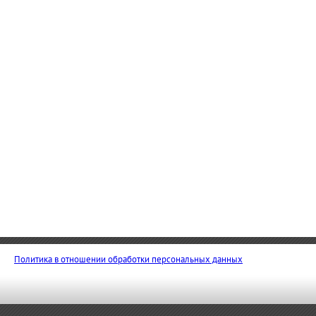
Политика в отношении обработки персональных данных