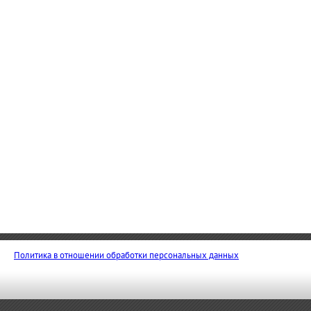
Политика в отношении обработки персональных данных