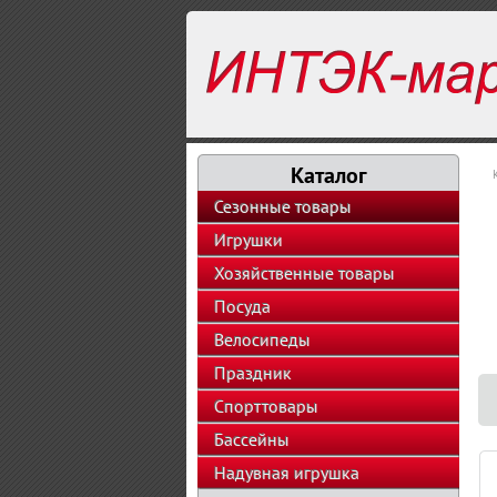
Каталог
Сезонные товары
Игрушки
Хозяйственные товары
Посуда
Велосипеды
Праздник
Спорттовары
Бассейны
Надувная игрушка