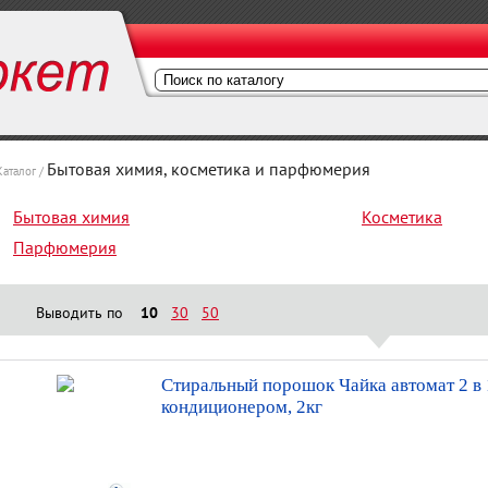
Бытовая химия, косметика и парфюмерия
Каталог /
Бытовая химия
Косметика
Парфюмерия
Выводить по
10
30
50
Стиральный порошок Чайка автомат 2 в 
кондиционером, 2кг