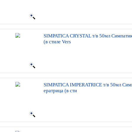
SIMPATICA CRYSTAL т/в 50мл Симпатик
(в стиле Vers
SIMPATICA IMPERATRICE т/в 50мл Сим
ератрица (в сти