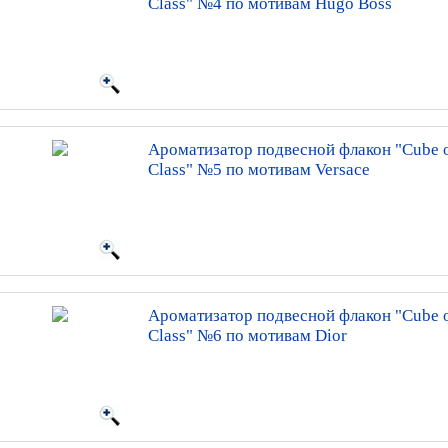
Class" №4 по мотивам Hugo Boss
Ароматизатор подвесной флакон "Cube o
Class" №5 по мотивам Versace
Ароматизатор подвесной флакон "Cube o
Class" №6 по мотивам Dior