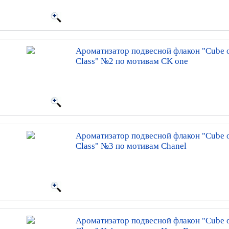
Ароматизатор подвесной флакон "Cube o
Class" №2 по мотивам CK one
Ароматизатор подвесной флакон "Cube o
Class" №3 по мотивам Chanel
Ароматизатор подвесной флакон "Cube o