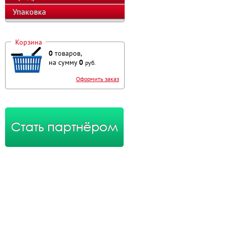
Упаковка
Корзина
0
товаров,
на сумму
0
руб.
Оформить заказ