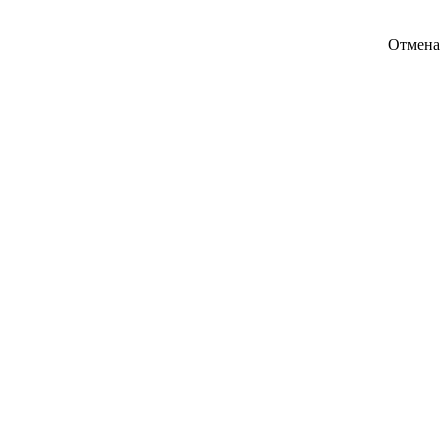
Отмена