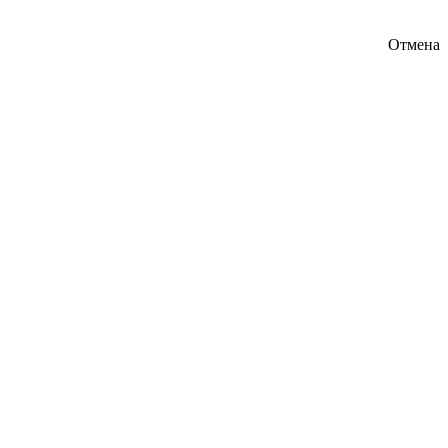
Отмена