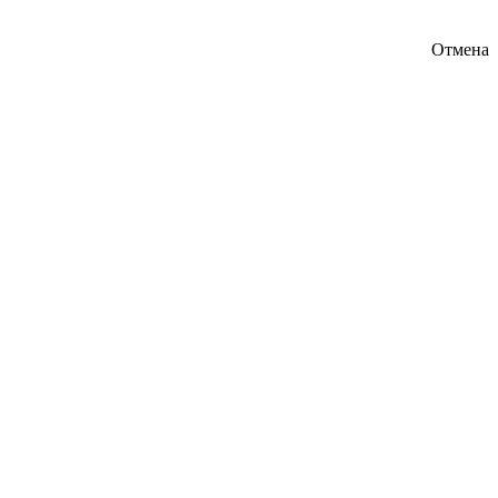
Отмена