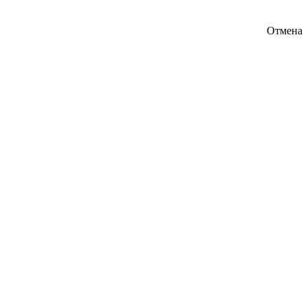
Отмена