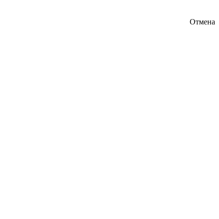
Отмена