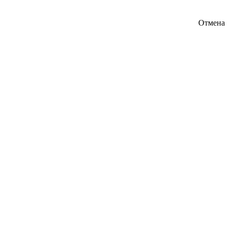
Отмена