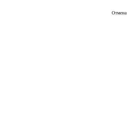
Отмена