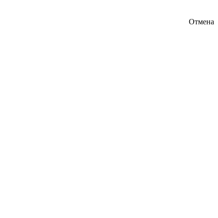
Отмена